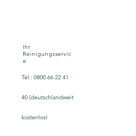
Ihr
Reinigungsservic
e
Tel.:
0800 66 22 41
40
(deutschlandweit
kostenlos)